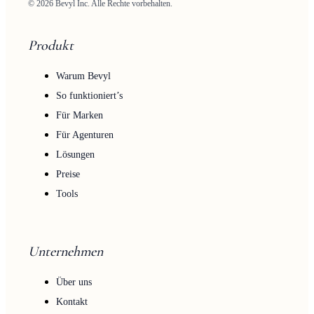
© 2026 Bevyl Inc. Alle Rechte vorbehalten.
Produkt
Warum Bevyl
So funktioniert’s
Für Marken
Für Agenturen
Lösungen
Preise
Tools
Unternehmen
Über uns
Kontakt