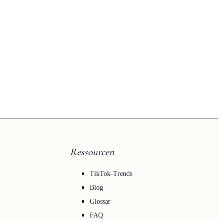
Ressourcen
TikTok-Trends
Blog
Glossar
FAQ