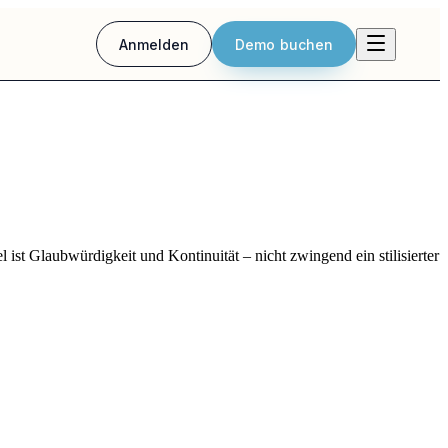
Anmelden
Demo buchen
ist Glaubwürdigkeit und Kontinuität – nicht zwingend ein stilisierter