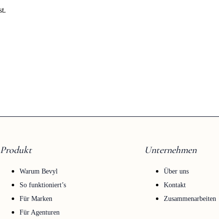
t.
Produkt
Unternehmen
Warum Bevyl
Über uns
So funktioniert’s
Kontakt
Für Marken
Zusammenarbeiten
Für Agenturen