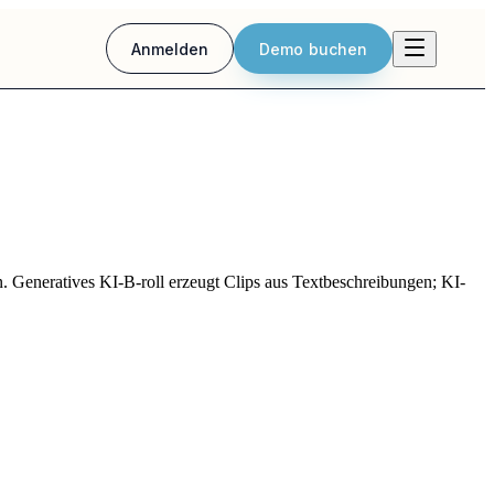
Anmelden
Demo buchen
n. Generatives KI-B-roll erzeugt Clips aus Textbeschreibungen; KI-