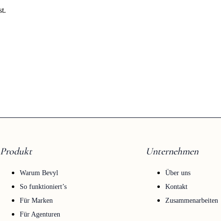
t.
Produkt
Unternehmen
Warum Bevyl
Über uns
So funktioniert’s
Kontakt
Für Marken
Zusammenarbeiten
Für Agenturen