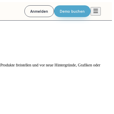
Anmelden
Demo buchen
rodukte freistellen und vor neue Hintergründe, Grafiken oder