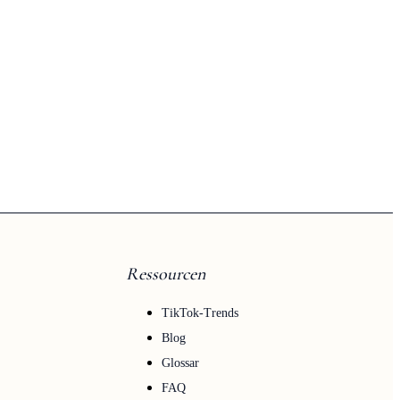
Ressourcen
TikTok-Trends
Blog
Glossar
FAQ