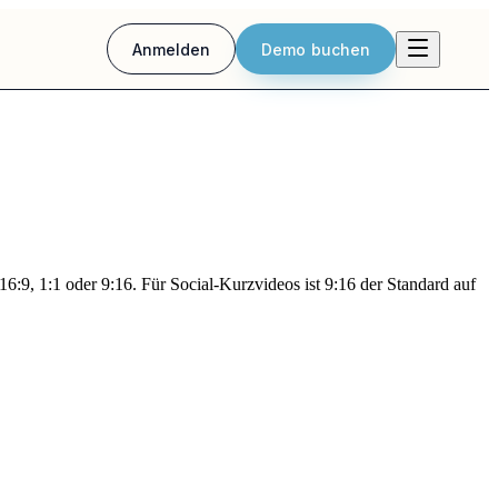
Anmelden
Demo buchen
6:9, 1:1 oder 9:16. Für Social-Kurzvideos ist 9:16 der Standard auf