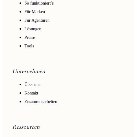
So funktioniert’s
Für Marken
Für Agenturen
Lösungen
Preise
Tools
Unternehmen
Über uns
Kontakt
Zusammenarbeiten
Ressourcen