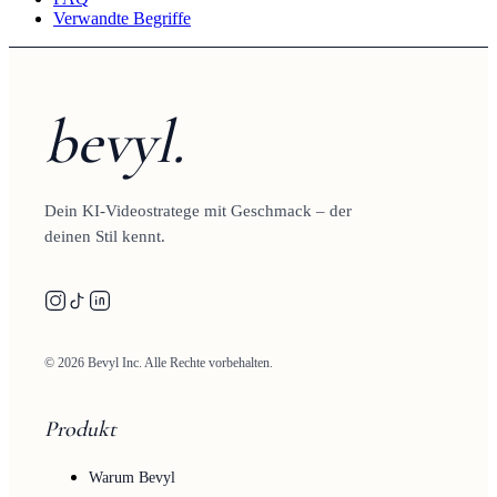
Verwandte Begriffe
bevyl.
Dein KI-Videostratege mit Geschmack – der
deinen Stil kennt.
© 2026 Bevyl Inc. Alle Rechte vorbehalten.
Produkt
Warum Bevyl