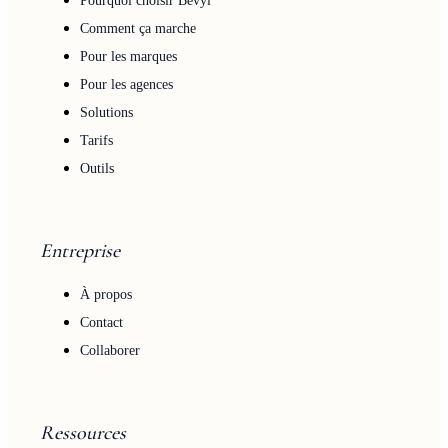
Pourquoi choisir Bevyl
Comment ça marche
Pour les marques
Pour les agences
Solutions
Tarifs
Outils
Entreprise
À propos
Contact
Collaborer
Ressources