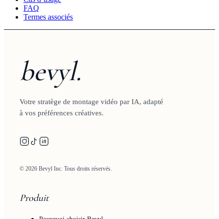
FAQ
Termes associés
bevyl.
Votre stratège de montage vidéo par IA, adapté
à vos préférences créatives.
© 2026 Bevyl Inc. Tous droits réservés.
Produit