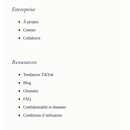
Entreprise
À propos
Contact
Collaborer
Ressources
Tendances TikTok
Blog
Glossaire
FAQ
Confidentialité et données
Conditions d’utilisation