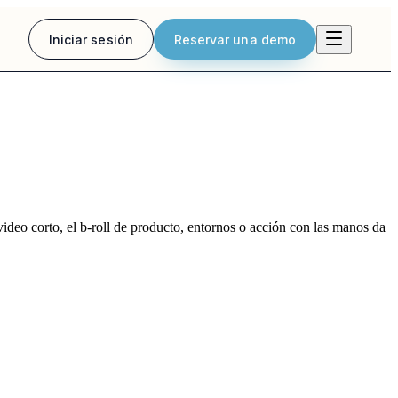
Iniciar sesión
Reservar una demo
n video corto, el b-roll de producto, entornos o acción con las manos da