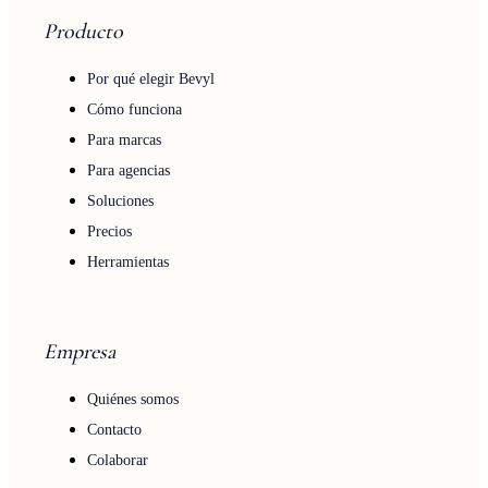
Producto
Por qué elegir Bevyl
Cómo funciona
Para marcas
Para agencias
Soluciones
Precios
Herramientas
Empresa
Quiénes somos
Contacto
Colaborar