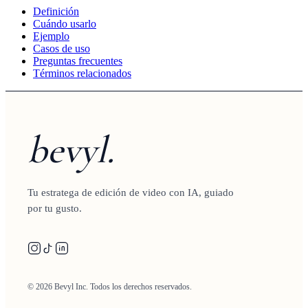
Definición
Cuándo usarlo
Ejemplo
Casos de uso
Preguntas frecuentes
Términos relacionados
bevyl.
Tu estratega de edición de video con IA, guiado
por tu gusto.
© 2026 Bevyl Inc. Todos los derechos reservados.