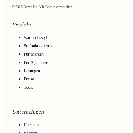
© 2026 Bevyl Inc. Alle Rechte vorbehalten.
Produkt
Warum Bevyl
So funktioniert’s
Für Marken
Für Agenturen
Lösungen
Preise
Tools
Unternehmen
Über uns