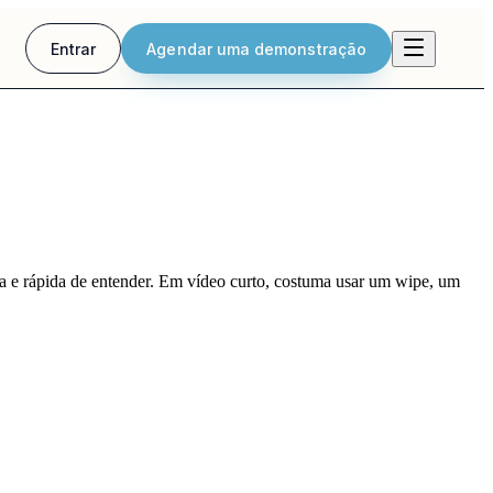
Entrar
Agendar uma demonstração
via e rápida de entender. Em vídeo curto, costuma usar um wipe, um