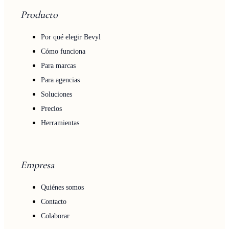
Producto
Por qué elegir Bevyl
Cómo funciona
Para marcas
Para agencias
Soluciones
Precios
Herramientas
Empresa
Quiénes somos
Contacto
Colaborar