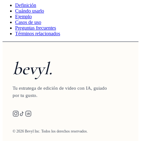
Definición
Cuándo usarlo
Ejemplo
Casos de uso
Preguntas frecuentes
Términos relacionados
bevyl.
Tu estratega de edición de video con IA, guiado
por tu gusto.
© 2026 Bevyl Inc. Todos los derechos reservados.