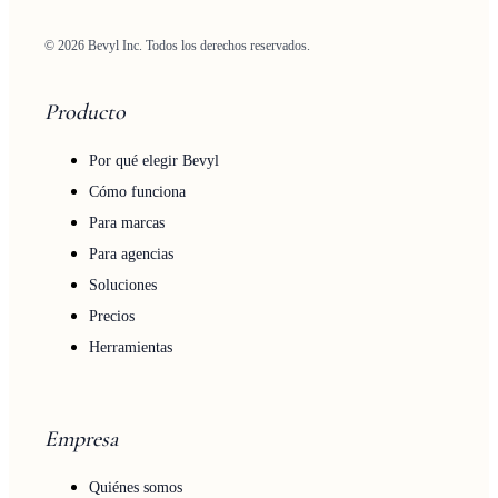
© 2026 Bevyl Inc. Todos los derechos reservados.
Producto
Por qué elegir Bevyl
Cómo funciona
Para marcas
Para agencias
Soluciones
Precios
Herramientas
Empresa
Quiénes somos