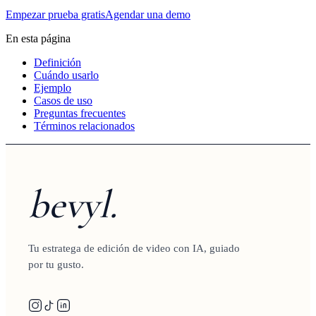
Empezar prueba gratis
Agendar una demo
En esta página
Definición
Cuándo usarlo
Ejemplo
Casos de uso
Preguntas frecuentes
Términos relacionados
bevyl.
Tu estratega de edición de video con IA, guiado
por tu gusto.