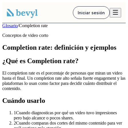
Iniciar sesión
Glosario
/
Completion rate
Conceptos de video corto
Completion rate: definición y ejemplos
¿Qué es Completion rate?
El completion rate es el porcentaje de personas que miran un video
hasta el final. Un completion rate alto señala fuerte engagement y las
plataformas lo usan como factor para decidir cuánto distribuir el
contenido.
Cuándo usarlo
1
Cuando diagnosticas por qué un video tuvo impresiones
pero bajo alcance o pocos shares.
2
Cuando comparas dos cortes del mismo contenido para ver