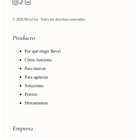
© 2026 Bevyl Inc. Todos los derechos reservados.
Producto
Por qué elegir Bevyl
Cómo funciona
Para marcas
Para agencias
Soluciones
Precios
Herramientas
Empresa