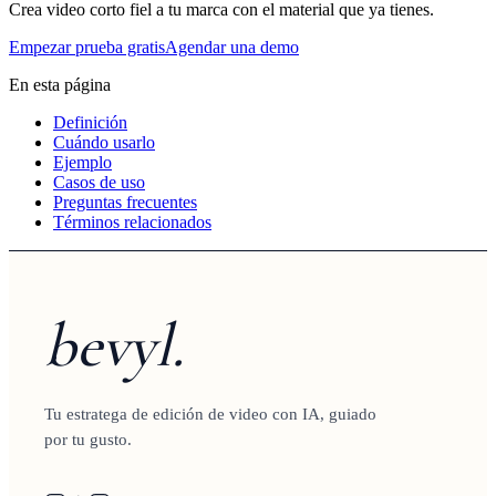
Crea video corto fiel a tu marca con el material que ya tienes.
Empezar prueba gratis
Agendar una demo
En esta página
Definición
Cuándo usarlo
Ejemplo
Casos de uso
Preguntas frecuentes
Términos relacionados
bevyl.
Tu estratega de edición de video con IA, guiado
por tu gusto.