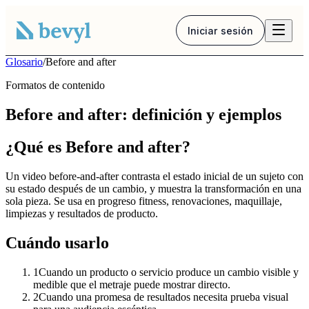
Iniciar sesión
Glosario
/
Before and after
Formatos de contenido
Before and after: definición y ejemplos
¿Qué es Before and after?
Un video before-and-after contrasta el estado inicial de un sujeto con
su estado después de un cambio, y muestra la transformación en una
sola pieza. Se usa en progreso fitness, renovaciones, maquillaje,
limpiezas y resultados de producto.
Cuándo usarlo
1
Cuando un producto o servicio produce un cambio visible y
medible que el metraje puede mostrar directo.
2
Cuando una promesa de resultados necesita prueba visual