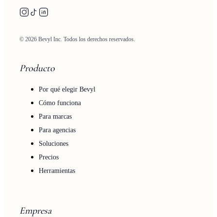
© 2026 Bevyl Inc. Todos los derechos reservados.
Producto
Por qué elegir Bevyl
Cómo funciona
Para marcas
Para agencias
Soluciones
Precios
Herramientas
Empresa