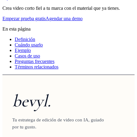
Crea video corto fiel a tu marca con el material que ya tienes.
Empezar prueba gratis
Agendar una demo
En esta página
Definición
Cuándo usarlo
Ejemplo
Casos de uso
Preguntas frecuentes
Términos relacionados
bevyl.
Tu estratega de edición de video con IA, guiado
por tu gusto.